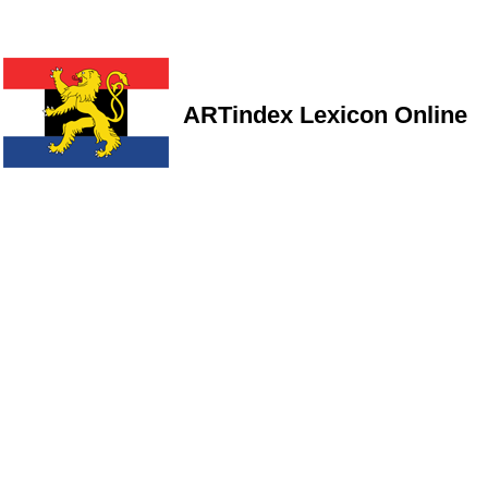
ARTindex Lexicon Online