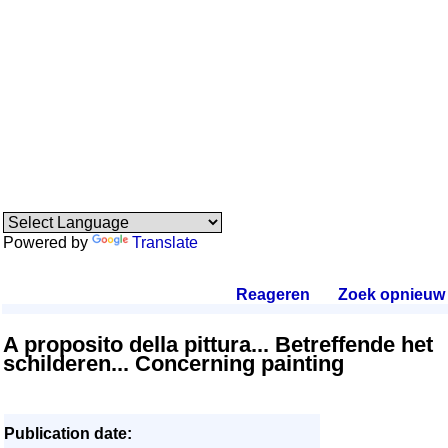
Powered by
Translate
Reageren
.
Zoek opnieuw
.
A proposito della pittura... Betreffende het
schilderen... Concerning painting
Publication date: