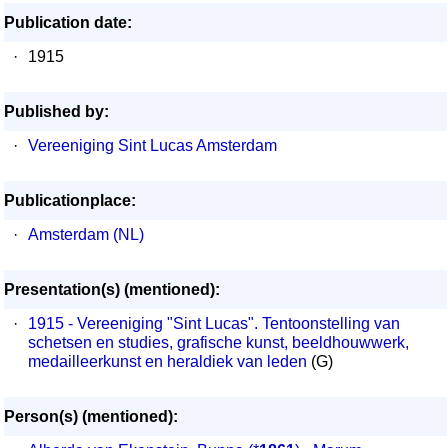
Publication date:
·
1915
Published by:
·
Vereeniging Sint Lucas Amsterdam
Publicationplace:
·
Amsterdam (NL)
Presentation(s) (mentioned):
·
1915 - Vereeniging "Sint Lucas". Tentoonstelling van
schetsen en studies, grafische kunst, beeldhouwwerk,
medailleerkunst en heraldiek van leden
(G)
Person(s) (mentioned):