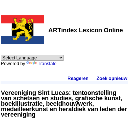
ARTindex Lexicon Online
Powered by
Translate
Reageren
.
Zoek opnieuw
.
Vereeniging Sint Lucas: tentoonstelling
van schetsen en studies, grafische kunst,
boekillustratie, beeldhouwwerk,
medailleerkunst en heraldiek van leden der
vereeniging