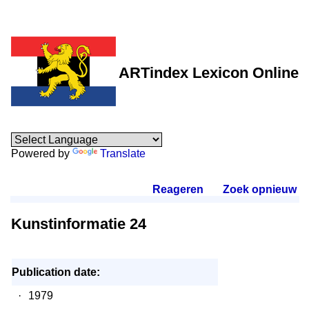
ARTindex Lexicon Online
Powered by
Translate
Reageren
.
Zoek opnieuw
.
Kunstinformatie 24
Publication date:
·
1979