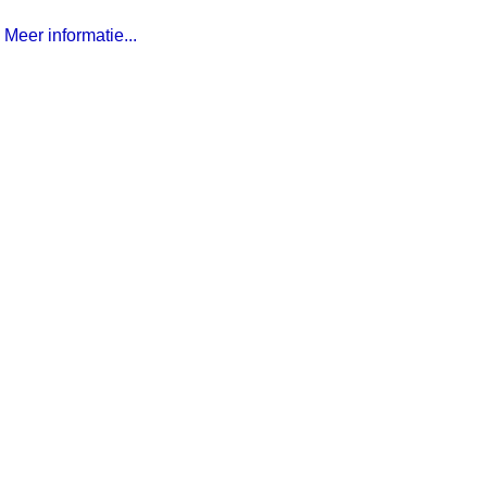
Meer informatie...