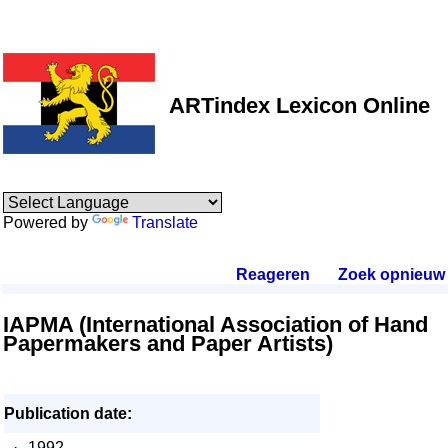
ARTindex Lexicon Online
Powered by
Translate
Reageren
.
Zoek opnieuw
.
IAPMA (International Association of Hand
Papermakers and Paper Artists)
Publication date:
·
1992