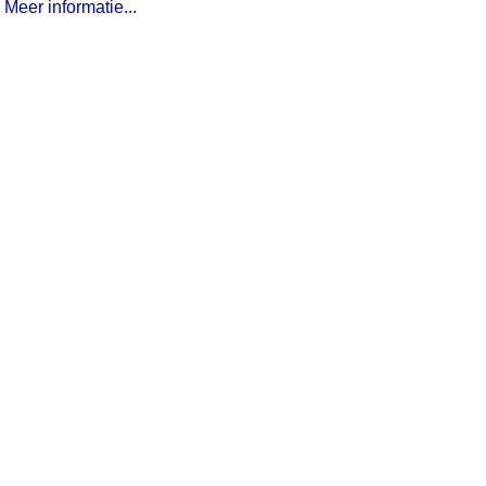
Meer informatie...