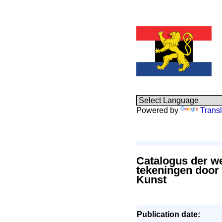
Powered by
Transl
Catalogus der we
tekeningen door 
Kunst
Publication date: