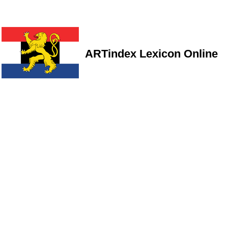
ARTindex Lexicon Online