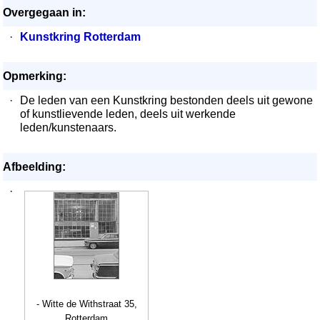
Overgegaan in:
·
Kunstkring Rotterdam
Opmerking:
·
De leden van een Kunstkring bestonden deels uit gewone
of kunstlievende leden, deels uit werkende
leden/kunstenaars.
Afbeelding:
·
- Witte de Withstraat 35,
Rotterdam