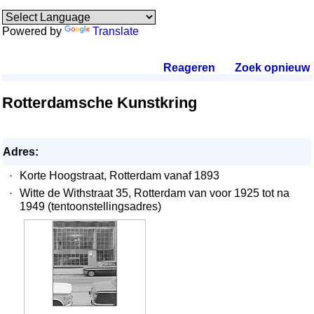
Powered by
Translate
Reageren
.
Zoek opnieuw
.
Rotterdamsche Kunstkring
Adres:
·
Korte Hoogstraat, Rotterdam vanaf 1893
·
Witte de Withstraat 35, Rotterdam van voor 1925 tot na
1949 (tentoonstellingsadres)