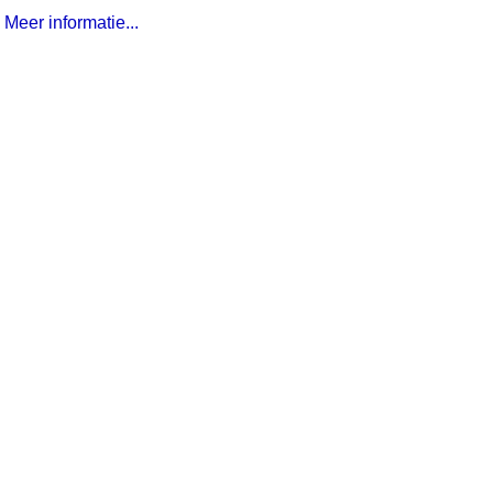
Meer informatie...