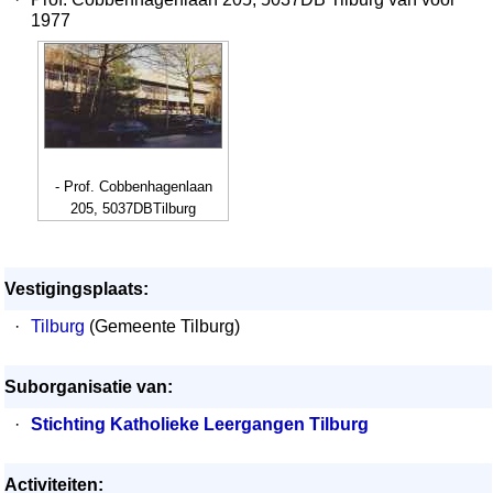
1977
- Prof. Cobbenhagenlaan
205, 5037DBTilburg
Vestigingsplaats:
·
Tilburg
(Gemeente Tilburg)
Suborganisatie van:
·
Stichting Katholieke Leergangen Tilburg
Activiteiten: