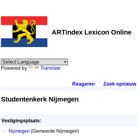
ARTindex Lexicon Online
Powered by
Translate
Reageren
.
Zoek opnieuw
.
Studentenkerk Nijmegen
Vestigingsplaats:
·
Nijmegen
(Gemeente Nijmegen)