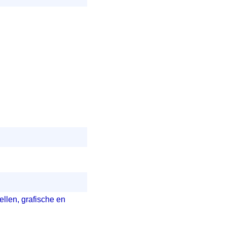
ellen, grafische en