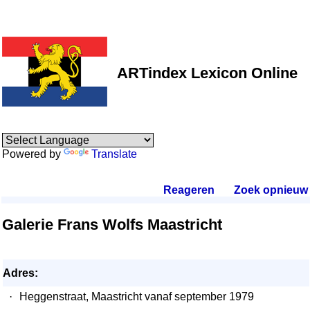
ARTindex Lexicon Online
Powered by
Translate
Reageren
.
Zoek opnieuw
.
Galerie Frans Wolfs Maastricht
Adres:
·
Heggenstraat, Maastricht vanaf september 1979