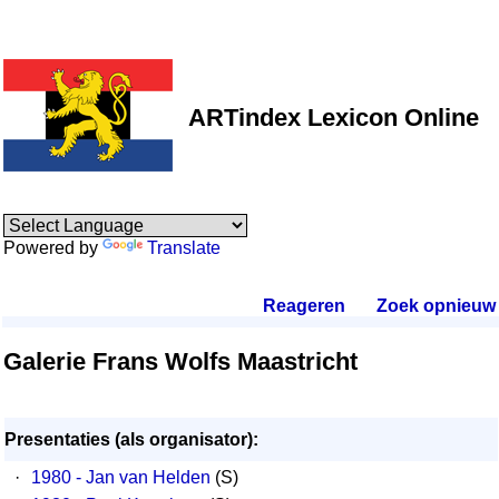
ARTindex Lexicon Online
Powered by
Translate
Reageren
.
Zoek opnieuw
.
Galerie Frans Wolfs Maastricht
Presentaties (als organisator):
·
1980 - Jan van Helden
(S)