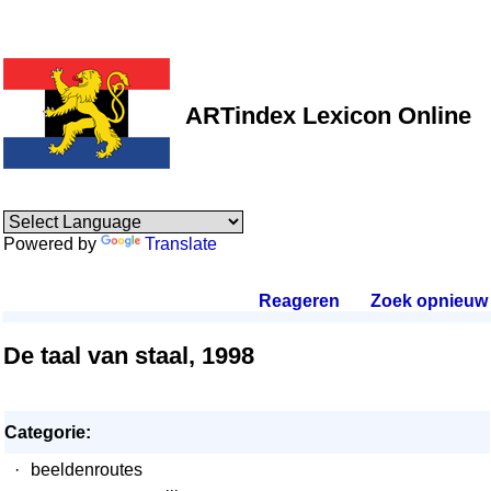
ARTindex Lexicon Online
Powered by
Translate
Reageren
.
Zoek opnieuw
.
De taal van staal, 1998
Categorie:
·
beeldenroutes