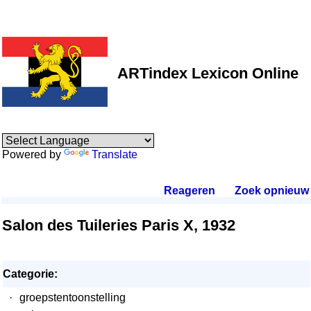
ARTindex Lexicon Online
Powered by
Translate
Reageren
.
Zoek opnieuw
.
Salon des Tuileries Paris X, 1932
Categorie:
·
groepstentoonstelling