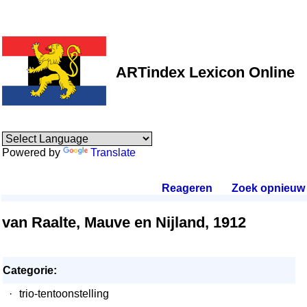
ARTindex Lexicon Online
Powered by
Translate
Reageren
.
Zoek opnieuw
.
van Raalte, Mauve en Nijland, 1912
Categorie:
·
trio-tentoonstelling