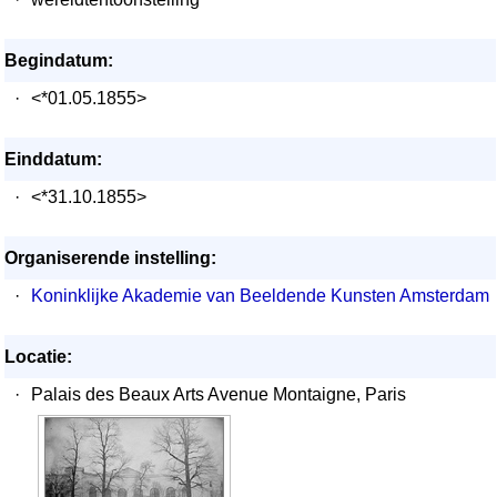
Begindatum:
·
<*01.05.1855>
Einddatum:
·
<*31.10.1855>
Organiserende instelling:
·
Koninklijke Akademie van Beeldende Kunsten Amsterdam
Locatie:
·
Palais des Beaux Arts Avenue Montaigne, Paris