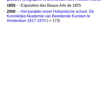
·
1855
- - Exposition des Beaux-Arts de 1855
·
2000
- -
Het karakter onzer Hollandsche school. De
Koninklijke Akademie van Beeldende Kunsten te
Amsterdam 1817-1870
(-> 173)