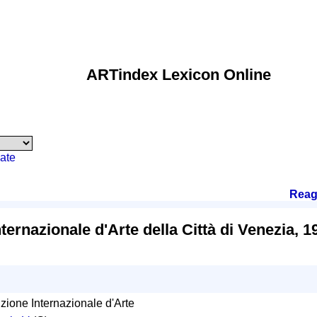
ARTindex Lexicon Online
ate
Reag
ternazionale d'Arte della Città di Venezia, 1
zione Internazionale d'Arte