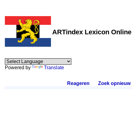
ARTindex Lexicon Online
Powered by
Translate
Reageren
.
Zoek opnieuw
.