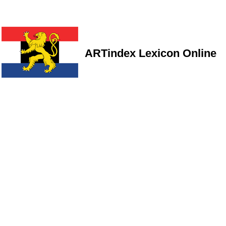
ARTindex Lexicon Online