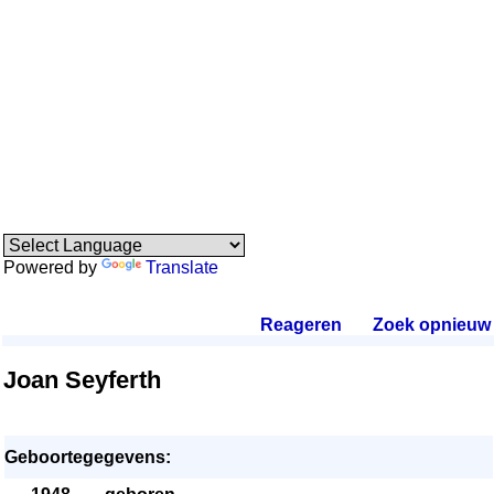
Powered by
Translate
Reageren
.
Zoek opnieuw
.
Joan Seyferth
Geboortegegevens: