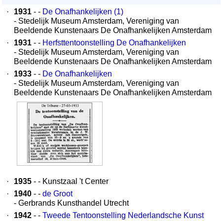
·
1931
- -
De Onafhankelijken (1)
- Stedelijk Museum Amsterdam, Vereniging van
Beeldende Kunstenaars De Onafhankelijken Amsterdam
·
1931
- -
Herfsttentoonstelling De Onafhankelijken
- Stedelijk Museum Amsterdam, Vereniging van
Beeldende Kunstenaars De Onafhankelijken Amsterdam
·
1933
- -
De Onafhankelijken
- Stedelijk Museum Amsterdam, Vereniging van
Beeldende Kunstenaars De Onafhankelijken Amsterdam
·
1935
- - Kunstzaal 't Center
·
1940
- -
de Groot
- Gerbrands Kunsthandel Utrecht
·
1942
- -
Tweede Tentoonstelling Nederlandsche Kunst