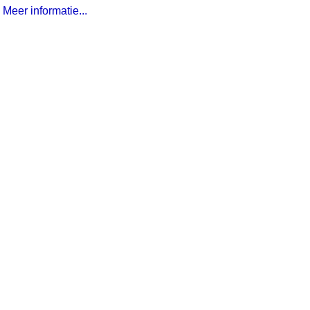
Meer informatie...