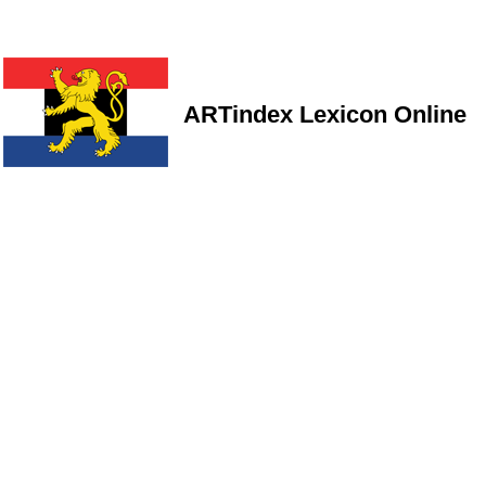
ARTindex Lexicon Online