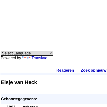
Powered by
Translate
Reageren
.
Zoek opnieuw
.
Elsje van Heck
Geboortegegevens: