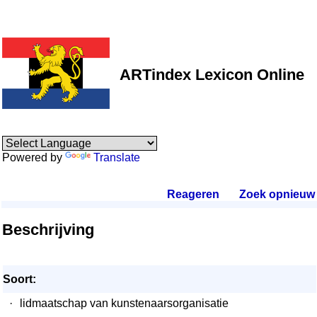
ARTindex Lexicon Online
Powered by
Translate
Reageren
.
Zoek opnieuw
.
Beschrijving
Soort:
·
lidmaatschap van kunstenaarsorganisatie