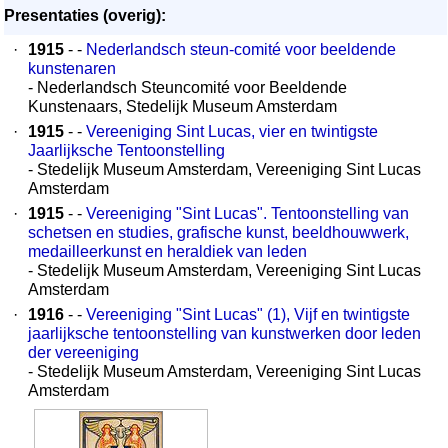
Presentaties (overig):
·
1915
- -
Nederlandsch steun-comité voor beeldende
kunstenaren
- Nederlandsch Steuncomité voor Beeldende
Kunstenaars, Stedelijk Museum Amsterdam
·
1915
- -
Vereeniging Sint Lucas, vier en twintigste
Jaarlijksche Tentoonstelling
- Stedelijk Museum Amsterdam, Vereeniging Sint Lucas
Amsterdam
·
1915
- -
Vereeniging "Sint Lucas". Tentoonstelling van
schetsen en studies, grafische kunst, beeldhouwwerk,
medailleerkunst en heraldiek van leden
- Stedelijk Museum Amsterdam, Vereeniging Sint Lucas
Amsterdam
·
1916
- -
Vereeniging "Sint Lucas" (1), Vijf en twintigste
jaarlijksche tentoonstelling van kunstwerken door leden
der vereeniging
- Stedelijk Museum Amsterdam, Vereeniging Sint Lucas
Amsterdam