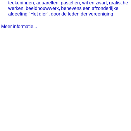
teekeningen, aquarellen, pastellen, wit en zwart, grafische
werken, beeldhouwwerk, benevens een afzonderlijke
afdeeling "Het dier", door de leden der vereeniging
Meer informatie...