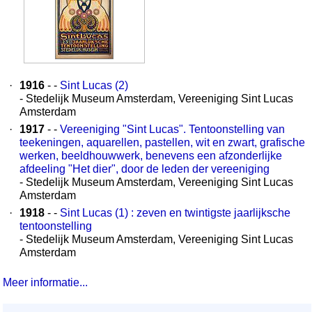
·
1916
- -
Sint Lucas (2)
- Stedelijk Museum Amsterdam, Vereeniging Sint Lucas
Amsterdam
·
1917
- -
Vereeniging "Sint Lucas". Tentoonstelling van
teekeningen, aquarellen, pastellen, wit en zwart, grafische
werken, beeldhouwwerk, benevens een afzonderlijke
afdeeling "Het dier", door de leden der vereeniging
- Stedelijk Museum Amsterdam, Vereeniging Sint Lucas
Amsterdam
·
1918
- -
Sint Lucas (1) : zeven en twintigste jaarlijksche
tentoonstelling
- Stedelijk Museum Amsterdam, Vereeniging Sint Lucas
Amsterdam
Meer informatie...