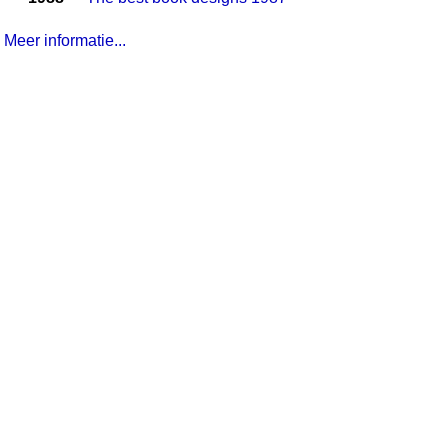
Meer informatie...