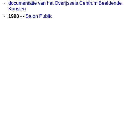
·
documentatie van het Overijssels Centrum Beeldende
Kunsten
·
1998
- -
Salon Public