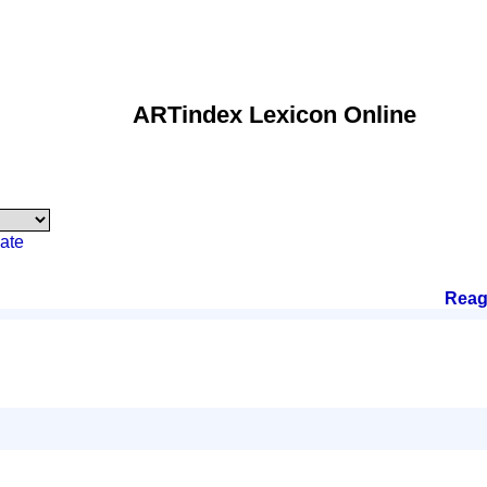
ARTindex Lexicon Online
ate
Reag