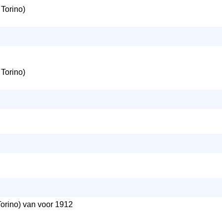
 Torino)
 Torino)
Torino) van voor 1912