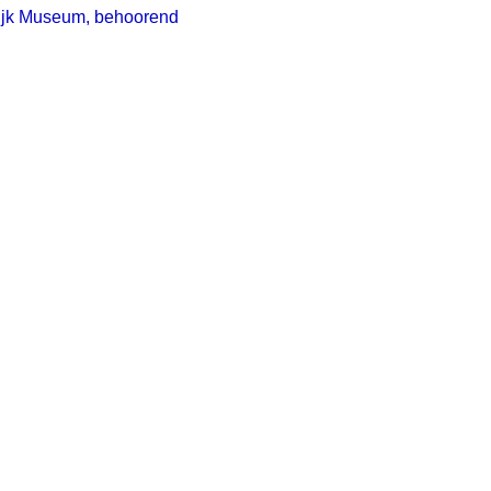
lijk Museum, behoorend