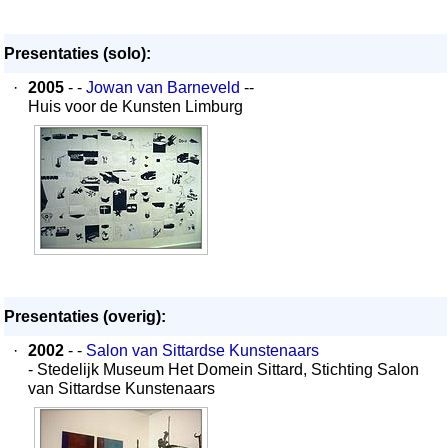
Presentaties (solo):
·
2005
- -
Jowan van Barneveld
--
Huis voor de Kunsten Limburg
Presentaties (overig):
·
2002
- -
Salon van Sittardse Kunstenaars
- Stedelijk Museum Het Domein Sittard, Stichting Salon
van Sittardse Kunstenaars