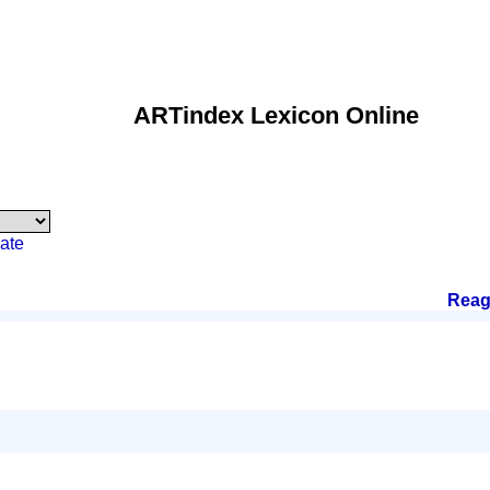
ARTindex Lexicon Online
ate
Reag