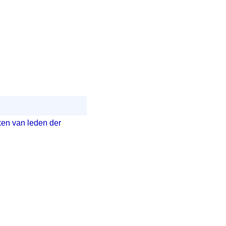
rken van leden der