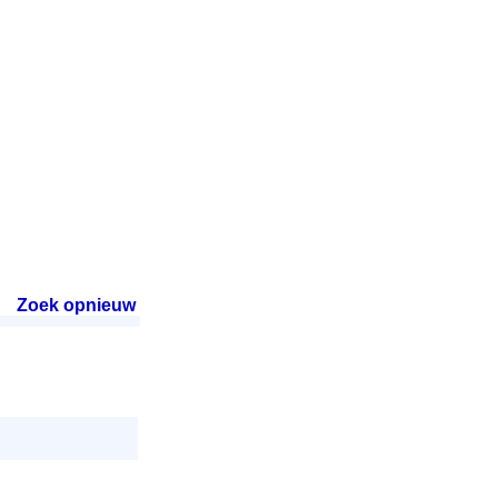
Zoek opnieuw
.