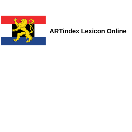
ARTindex Lexicon Online