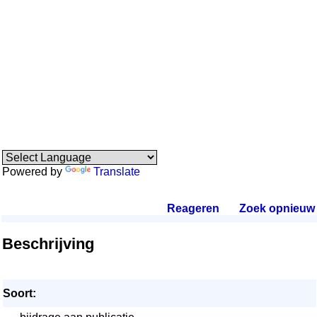
Powered by
Translate
Reageren
.
Zoek opnieuw
.
Beschrijving
Soort: