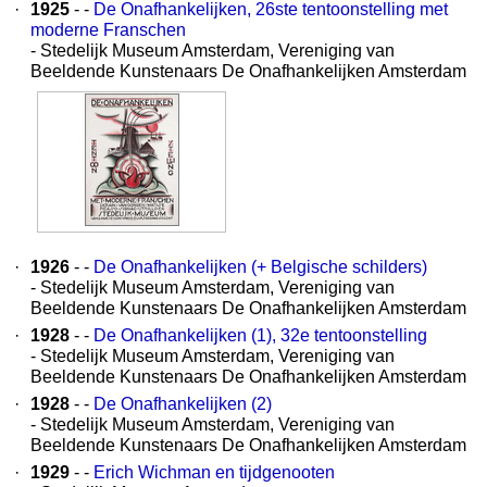
·
1925
- -
De Onafhankelijken, 26ste tentoonstelling met
moderne Franschen
- Stedelijk Museum Amsterdam, Vereniging van
Beeldende Kunstenaars De Onafhankelijken Amsterdam
·
1926
- -
De Onafhankelijken (+ Belgische schilders)
- Stedelijk Museum Amsterdam, Vereniging van
Beeldende Kunstenaars De Onafhankelijken Amsterdam
·
1928
- -
De Onafhankelijken (1), 32e tentoonstelling
- Stedelijk Museum Amsterdam, Vereniging van
Beeldende Kunstenaars De Onafhankelijken Amsterdam
·
1928
- -
De Onafhankelijken (2)
- Stedelijk Museum Amsterdam, Vereniging van
Beeldende Kunstenaars De Onafhankelijken Amsterdam
·
1929
- -
Erich Wichman en tijdgenooten