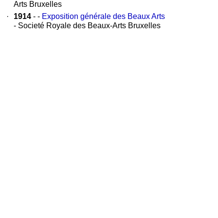
Arts Bruxelles
·
1914
- -
Exposition générale des Beaux Arts
- Societé Royale des Beaux-Arts Bruxelles