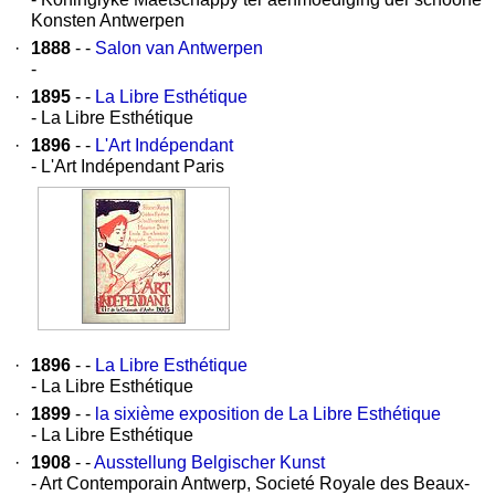
Konsten Antwerpen
·
1888
- -
Salon van Antwerpen
-
·
1895
- -
La Libre Esthétique
- La Libre Esthétique
·
1896
- -
L'Art Indépendant
- L'Art Indépendant Paris
·
1896
- -
La Libre Esthétique
- La Libre Esthétique
·
1899
- -
la sixième exposition de La Libre Esthétique
- La Libre Esthétique
·
1908
- -
Ausstellung Belgischer Kunst
- Art Contemporain Antwerp, Societé Royale des Beaux-