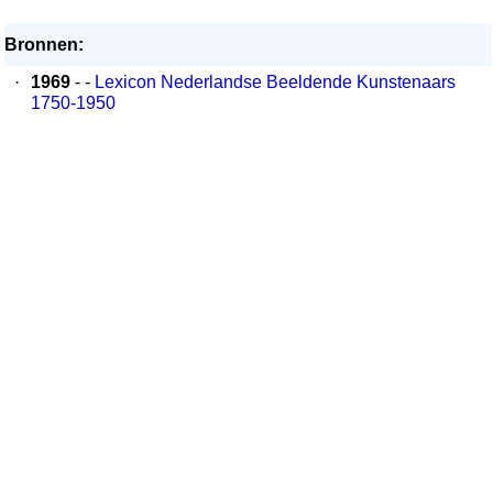
Bronnen:
·
1969
- -
Lexicon Nederlandse Beeldende Kunstenaars
1750-1950