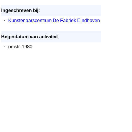
Ingeschreven bij:
·
Kunstenaarscentrum De Fabriek Eindhoven
Begindatum van activiteit:
·
omstr. 1980