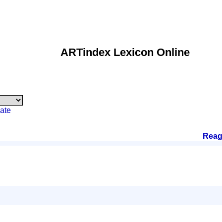
ARTindex Lexicon Online
ate
Reag