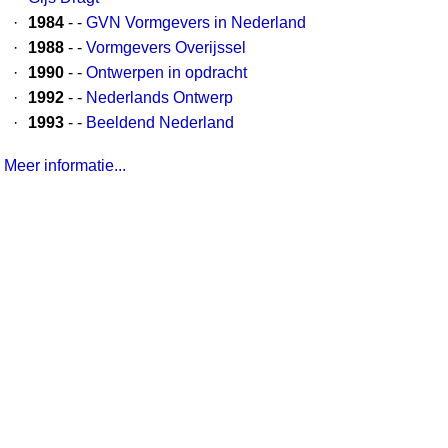
·
1984
- -
GVN Vormgevers in Nederland
·
1988
- -
Vormgevers Overijssel
·
1990
- -
Ontwerpen in opdracht
·
1992
- -
Nederlands Ontwerp
·
1993
- -
Beeldend Nederland
Meer informatie...