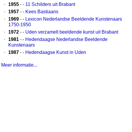
·
1955
- -
11 Schilders uit Brabant
·
1957
- -
Kees Bastiaans
·
1969
- -
Lexicon Nederlandse Beeldende Kunstenaars
1750-1950
·
1972
- -
Uden verzamelt beeldende kunst uit Brabant
·
1981
- -
Hedendaagse Nederlandse Beeldende
Kunstenaars
·
1987
- -
Hedendaagse Kunst in Uden
Meer informatie...