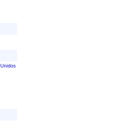
 Unidos