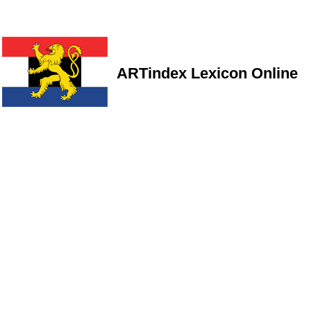
ARTindex Lexicon Online