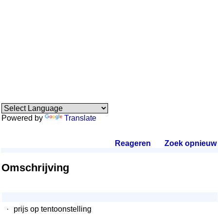
Powered by
Translate
Reageren
.
Zoek opnieuw
.
Omschrijving
·
prijs op tentoonstelling