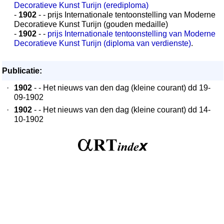
Decoratieve Kunst Turijn (erediploma)
-
1902
- - prijs Internationale tentoonstelling van Moderne
Decoratieve Kunst Turijn (gouden medaille)
-
1902
- -
prijs Internationale tentoonstelling van Moderne
Decoratieve Kunst Turijn (diploma van verdienste)
.
Publicatie:
·
1902
- - Het nieuws van den dag (kleine courant) dd 19-
09-1902
·
1902
- - Het nieuws van den dag (kleine courant) dd 14-
10-1902