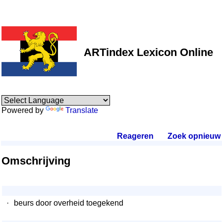
ARTindex Lexicon Online
Powered by
Translate
Reageren
.
Zoek opnieuw
.
Omschrijving
·
beurs door overheid toegekend