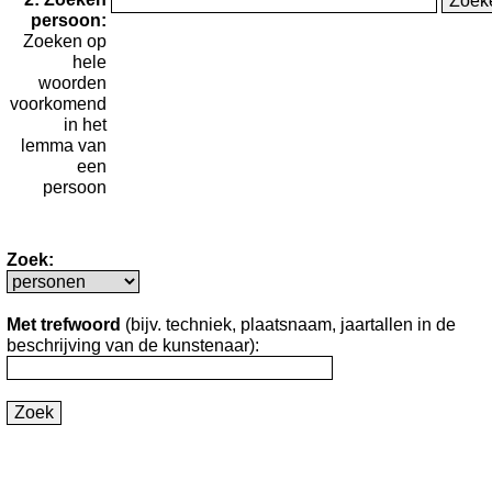
persoon:
Zoeken op
hele
woorden
voorkomend
in het
lemma van
een
persoon
Zoek:
Met trefwoord
(bijv. techniek, plaatsnaam, jaartallen in de
beschrijving van de kunstenaar):