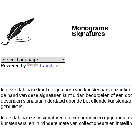
Monograms
Signatures
Powered by
Translate
In deze database kunt u signaturen van kunstenaars opzoeken
de hand van deze signaturen kunt u dan beoordelen of een doo
gevonden signatuur inderdaad door de betreffende kunstenaar
gebruikt is.
In de database zijn signaturen en monogrammen opgenomen 
kunstenaars, en in mindere mate van collectioneurs en instelli